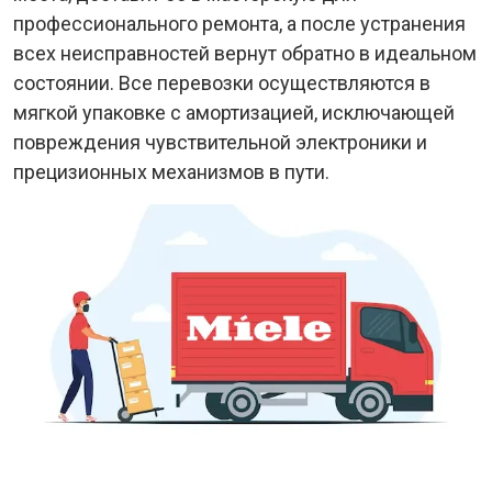
профессионального ремонта, а после устранения
всех неисправностей вернут обратно в идеальном
состоянии. Все перевозки осуществляются в
мягкой упаковке с амортизацией, исключающей
повреждения чувствительной электроники и
прецизионных механизмов в пути.