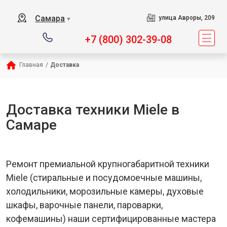
Самара
улица Авроры, 209
▼
+7 (800) 302-39-08
Главная
/
Доставка
Доставка техники Miele в
Самаре
Ремонт премиальной крупногабаритной техники
Miele (стиральные и посудомоечные машины,
холодильники, морозильные камеры, духовые
шкафы, варочные панели, пароварки,
кофемашины) наши сертифицированные мастера