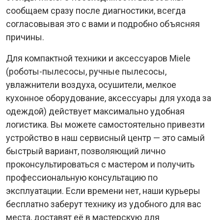
сообщаем сразу после диагностики, всегда
согласовывая это с вами и подробно объясняя
причины.
Для компактной техники и аксессуаров Miele
(роботы-пылесосы, ручные пылесосы,
увлажнители воздуха, осушители, мелкое
кухонное оборудование, аксессуары для ухода за
одеждой) действует максимально удобная
логистика. Вы можете самостоятельно привезти
устройство в наш сервисный центр — это самый
быстрый вариант, позволяющий лично
проконсультироваться с мастером и получить
профессиональную консультацию по
эксплуатации. Если времени нет, наши курьеры
бесплатно заберут технику из удобного для вас
места, доставят её в мастерскую для