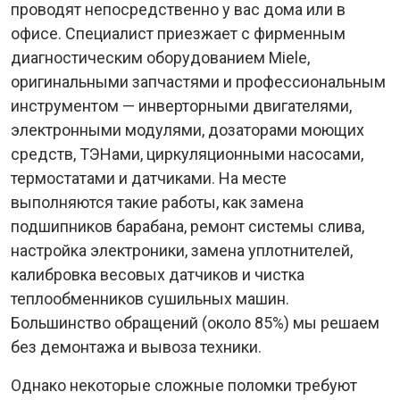
проводят непосредственно у вас дома или в
офисе. Специалист приезжает с фирменным
диагностическим оборудованием Miele,
оригинальными запчастями и профессиональным
инструментом — инверторными двигателями,
электронными модулями, дозаторами моющих
средств, ТЭНами, циркуляционными насосами,
термостатами и датчиками. На месте
выполняются такие работы, как замена
подшипников барабана, ремонт системы слива,
настройка электроники, замена уплотнителей,
калибровка весовых датчиков и чистка
теплообменников сушильных машин.
Большинство обращений (около 85%) мы решаем
без демонтажа и вывоза техники.
Однако некоторые сложные поломки требуют