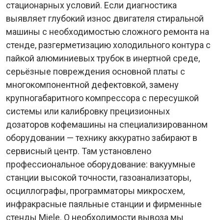
стационарных условий. Если диагностика
выявляет глубокий износ двигателя стиральной
машины с необходимостью сложного ремонта на
стенде, разгерметизацию холодильного контура с
пайкой алюминиевых трубок в инертной среде,
серьёзные повреждения основной платы с
многокомпонентной дефектовкой, замену
крупногабаритного компрессора с пересушкой
системы или калибровку прецизионных
дозаторов кофемашины на специализированном
оборудовании — технику аккуратно забирают в
сервисный центр. Там установлено
профессиональное оборудование: вакуумные
станции высокой точности, газоанализаторы,
осциллографы, программаторы микросхем,
инфракрасные паяльные станции и фирменные
стенды Miele. О необходимости вывоза мы