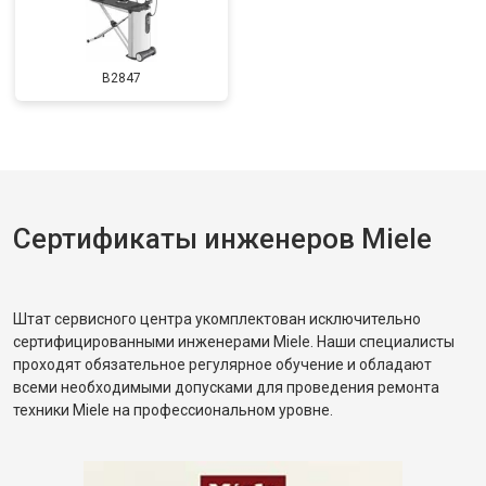
B2847
Сертификаты инженеров Miele
Штат сервисного центра укомплектован исключительно
сертифицированными инженерами Miele. Наши специалисты
проходят обязательное регулярное обучение и обладают
всеми необходимыми допусками для проведения ремонта
техники Miele на профессиональном уровне.