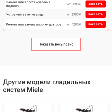
Замена или восстановление
от 5000 ₽
Заказать
подошвы
Устранение утечки воды
от 3300 ₽
Заказать
Ремонт или замена парогенератора
от 4200 ₽
Заказать
Показать весь прайс
Другие модели гладильных
систем Miele