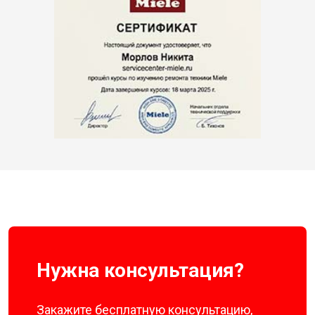
Нужна консультация?
Закажите бесплатную консультацию,