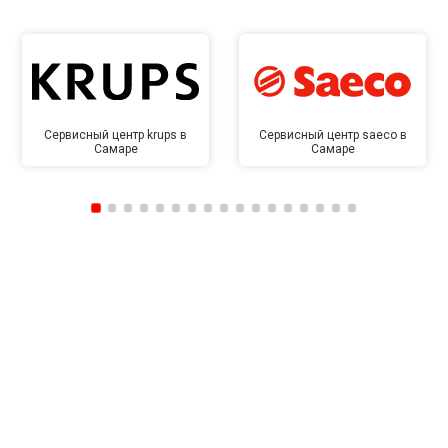
Сервисный центр krups в
Сервисный центр saeco в
Самаре
Самаре