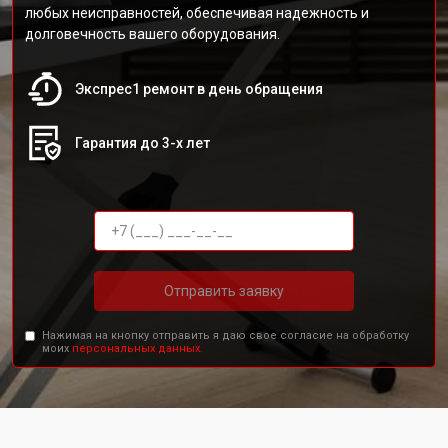
любых неисправностей, обеспечивая надежность и
долговечность вашего оборудования.
Экспрес1 ремонт в день обращения
Гарантия до 3-х лет
Отправить заявку
Нажимая на кнопку отправить я даю свое согласие на обработку
моих
персональных данных.