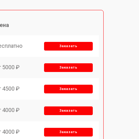
ена
есплатно
Заказать
т 5000 ₽
Заказать
т 4500 ₽
Заказать
т 4000 ₽
Заказать
т 4000 ₽
Заказать