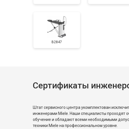
B2847
Сертификаты инженеро
Штат сервисного центра укомплектован исключ
инженерами Miele. Наши специалисты проходят о
обучение и обладают всеми необходимыми допу
техники Miele на профессиональном уровне.