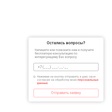
Остались вопросы?
Напишите или позвоните нам и получите
бесплатную консультацию по
интересующему Вас вопросу.
Нажимая на кнопку отправить я даю свое
согласие на обработку моих
персональных
данных.
Отправить заявку