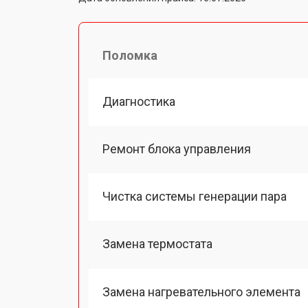
Поломка
Диагностика
Ремонт блока управления
Чистка системы генерации пара
Замена термостата
Замена нагревательного элемента