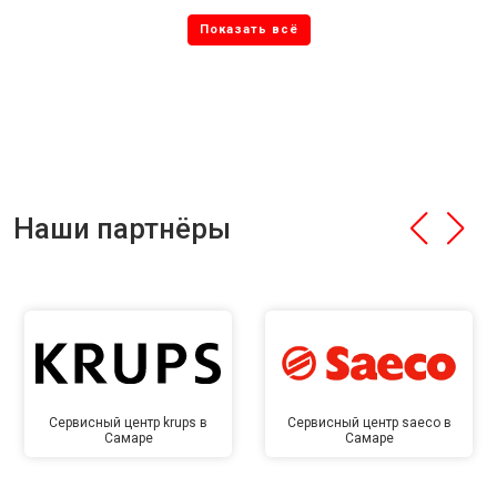
Наши партнёры
Сервисный центр krups в
Сервисный центр saeco в
Самаре
Самаре