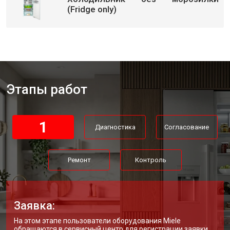
(Fridge only)
Этапы работ
1
Диагностика
Согласование
Ремонт
Контроль
Заявка:
На этом этапе пользователи оборудования Miele
обращаются в сервисный центр для регистрации заявки