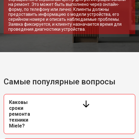
на ремонт. Это может быть выполнено через онлайн-
форму, по телефону или лично. Клиенты должны
предоставить информацию о модели устройства, его
серийном номере и описать наблюдаемые проблемы.
Заявка фиксируется, и клиенту назначается время для
проведения диагностики устройства.
Самые популярные вопросы
Каковы
сроки
ремонта
техники
Miele?