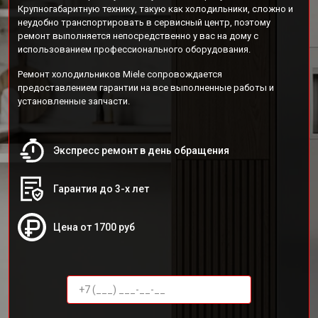
Крупногабаритную технику, такую как холодильники, сложно и
неудобно транспортировать в сервисный центр, поэтому
ремонт выполняется непосредственно у вас на дому с
использованием профессионального оборудования.
Ремонт холодильников Miele сопровождается
предоставлением гарантии на все выполненные работы и
установленные запчасти.
Экспресс ремонт в день обращения
Гарантия до 3-х лет
Цена от 1700 руб