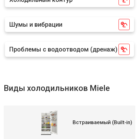
Шумы и вибрации
Проблемы с водоотводом (дренаж)
Виды холодильников Miele
Встраиваемый (Built-in)