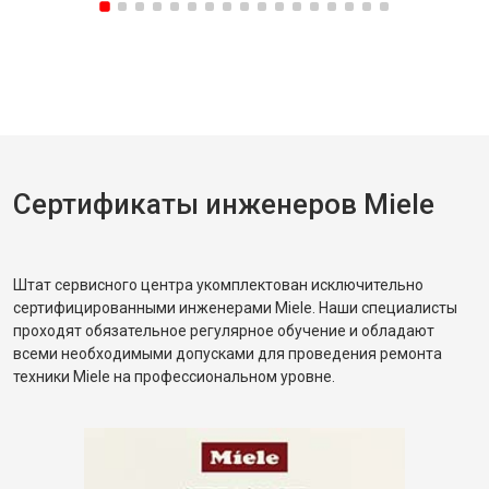
Сертификаты инженеров Miele
Штат сервисного центра укомплектован исключительно
сертифицированными инженерами Miele. Наши специалисты
проходят обязательное регулярное обучение и обладают
всеми необходимыми допусками для проведения ремонта
техники Miele на профессиональном уровне.