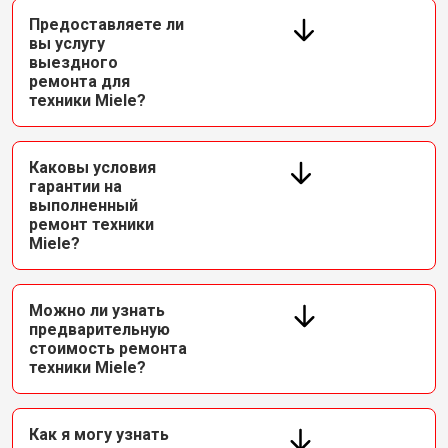
Предоставляете ли
вы услугу
выездного
ремонта для
техники Miele?
Каковы условия
гарантии на
выполненный
ремонт техники
Miele?
Можно ли узнать
предварительную
стоимость ремонта
техники Miele?
Как я могу узнать