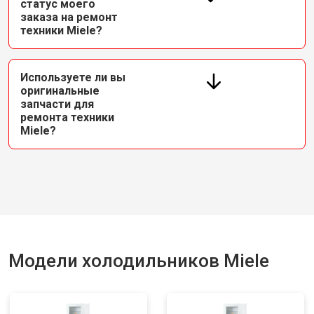
статус моего
заказа на ремонт
техники Miele?
Используете ли вы
оригинальные
запчасти для
ремонта техники
Miele?
Модели холодильников Miele