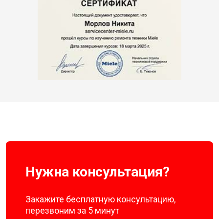
Нужна консультация?
Закажите бесплатную консультацию,
перезвоним за 5 минут