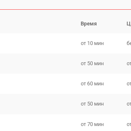
Время
Ц
от 10 мин
б
от 50 мин
о
от 60 мин
о
от 50 мин
о
от 70 мин
о