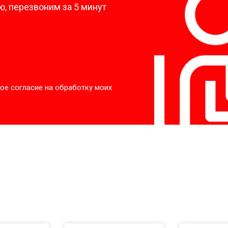
, перезвоним за 5 минут
ое согласие на обработку моих