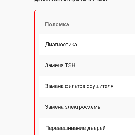
Поломка
Диагностика
Замена ТЭН
Замена фильтра осушителя
Замена электросхемы
Перевешивание дверей