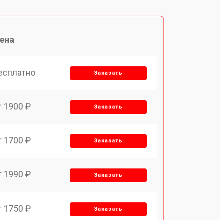
ена
есплатно
Заказать
т 1900 ₽
Заказать
т 1700 ₽
Заказать
т 1990 ₽
Заказать
т 1750 ₽
Заказать