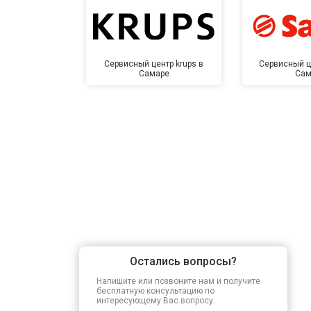
Сервисный центр krups в
Сервисный ц
Самаре
Сам
Остались вопросы?
Напишите или позвоните нам и получите
бесплатную консультацию по
интересующему Вас вопросу.