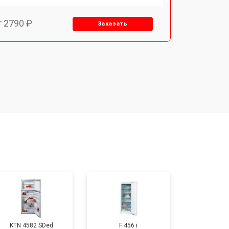
т 2790 ₽
Заказать
т 1700 ₽
Заказать
т 2250 ₽
Заказать
т 2200 ₽
Заказать
т 3300 ₽
Заказать
т 1810 ₽
Заказать
KTN 4582 SDed
F 456 i