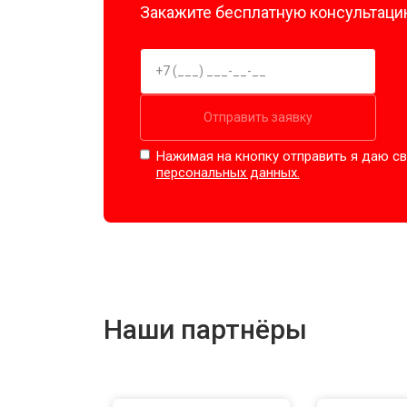
Закажите бесплатную консультацию
Отправить заявку
Нажимая на кнопку отправить я даю св
персональных данных.
Наши партнёры