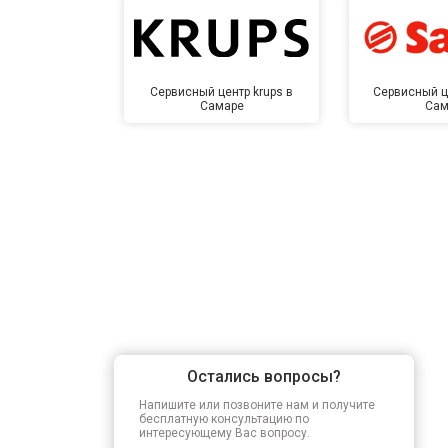
Сервисный центр krups в
Сервисный ц
Самаре
Сам
Остались вопросы?
Напишите или позвоните нам и получите
бесплатную консультацию по
интересующему Вас вопросу.