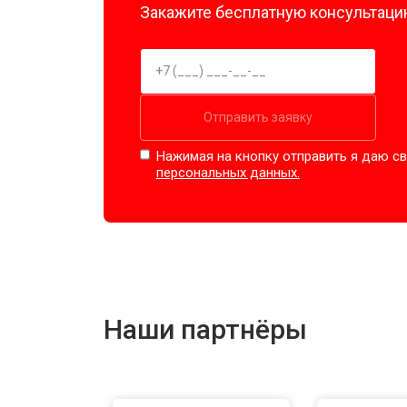
Закажите бесплатную консультацию
Отправить заявку
Нажимая на кнопку отправить я даю св
персональных данных.
Наши партнёры