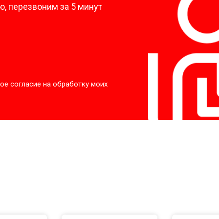
, перезвоним за 5 минут
ое согласие на обработку моих