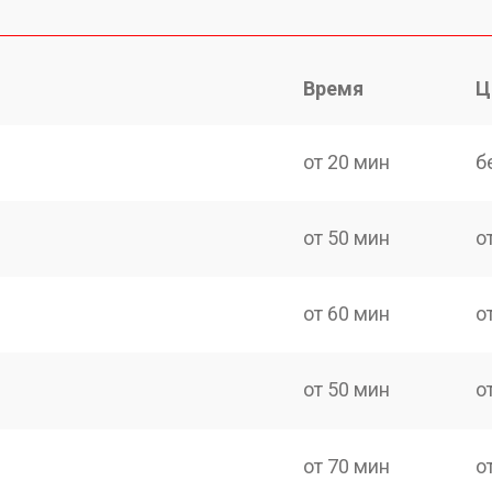
Время
Ц
от 20 мин
б
от 50 мин
о
от 60 мин
о
от 50 мин
о
от 70 мин
о