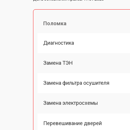
Поломка
Диагностика
Замена ТЭН
Замена фильтра осушителя
Замена электросхемы
Перевешивание дверей