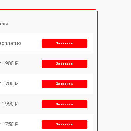
ена
есплатно
Заказать
т 1900 ₽
Заказать
т 1700 ₽
Заказать
т 1990 ₽
Заказать
т 1750 ₽
Заказать