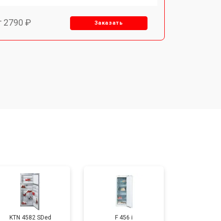
т 2790 ₽
Заказать
т 1700 ₽
Заказать
т 2250 ₽
Заказать
т 2200 ₽
Заказать
т 3300 ₽
Заказать
т 1810 ₽
Заказать
KTN 4582 SDed
F 456 i