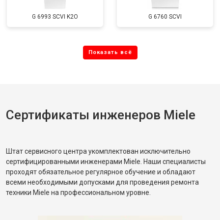
G 6993 SCVI K2O
G 6760 SCVI
Сертификаты инженеров Miele
Штат сервисного центра укомплектован исключительно
сертифицированными инженерами Miele. Наши специалисты
проходят обязательное регулярное обучение и обладают
всеми необходимыми допусками для проведения ремонта
техники Miele на профессиональном уровне.