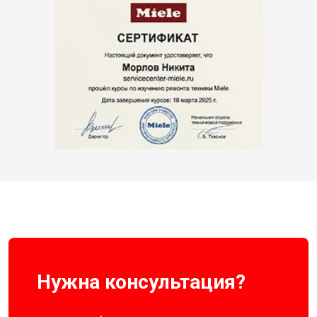
Нужна консультация?