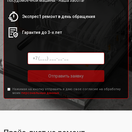
посудомоечной машины - наша забота!
Экспрес1 ремонт в день обращения
Гарантия до 3-х лет
Отправить заявку
Нажимая на кнопку отправить я даю свое согласие на обработку
моих
персональных данных.