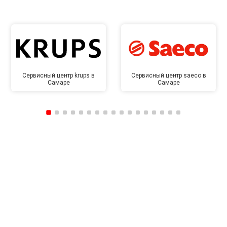
Сервисный центр krups в
Сервисный центр saeco в
Самаре
Самаре