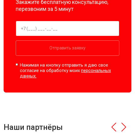
Закажите бесплатную консультацию,
перезвоним за 5 минут
Отправить заявку
Нажимая на кнопку отправить я даю свое
согласие на обработку моих
персональных
данных.
Наши партнёры