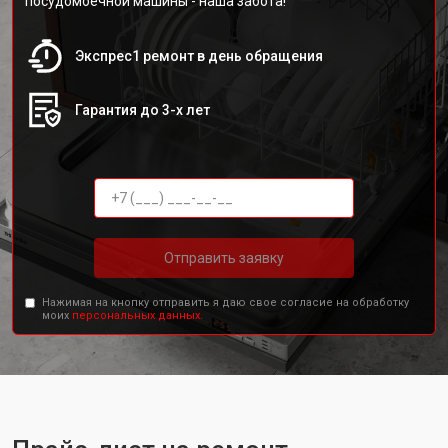
посудомоечной машины - наша забота!
Экспрес1 ремонт в день обращения
Гарантия до 3-х лет
Отправить заявку
Нажимая на кнопку отправить я даю свое согласие на обработку
моих
персональных данных.