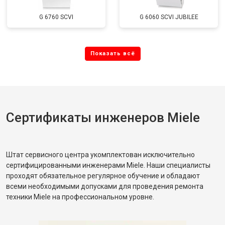
G 6760 SCVI
G 6060 SCVI JUBILEE
Сертификаты инженеров Miele
Штат сервисного центра укомплектован исключительно
сертифицированными инженерами Miele. Наши специалисты
проходят обязательное регулярное обучение и обладают
всеми необходимыми допусками для проведения ремонта
техники Miele на профессиональном уровне.