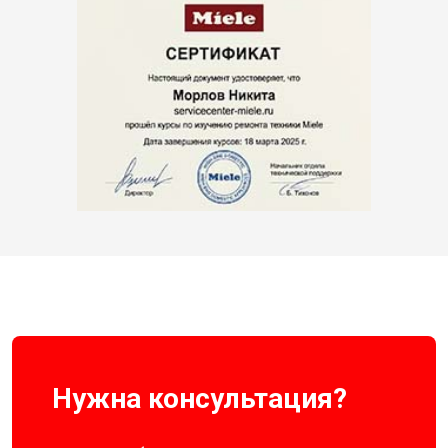
Нужна консультация?