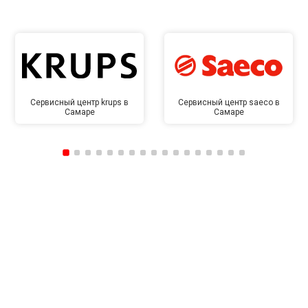
Сервисный центр krups в
Сервисный центр saeco в
Самаре
Самаре