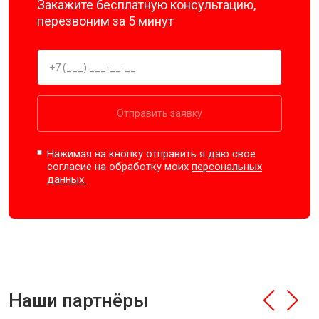
Закажите бесплатную консультацию,
перезвоним за 5 минут
Отправить заявку
Нажимая на кнопку отправить я даю свое
согласие на обработку моих
персональных
данных.
Наши партнёры