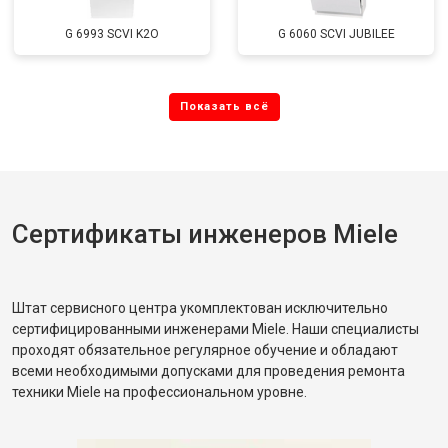
G 6993 SCVI K2O
G 6060 SCVI JUBILEE
Сертификаты инженеров Miele
Штат сервисного центра укомплектован исключительно
сертифицированными инженерами Miele. Наши специалисты
проходят обязательное регулярное обучение и обладают
всеми необходимыми допусками для проведения ремонта
техники Miele на профессиональном уровне.