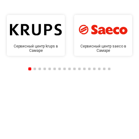
Сервисный центр krups в
Сервисный центр saeco в
Самаре
Самаре