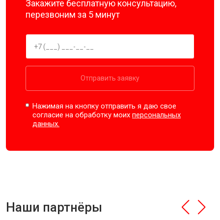
Закажите бесплатную консультацию,
перезвоним за 5 минут
Отправить заявку
Нажимая на кнопку отправить я даю свое
согласие на обработку моих
персональных
данных.
Наши партнёры