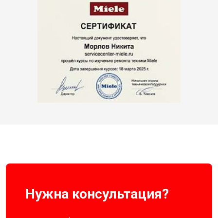
Нужна консультация?