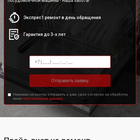
посудомоечной машины - наша забота!
Экспрес1 ремонт в день обращения
Гарантия до 3-х лет
Отправить заявку
Нажимая на кнопку отправить я даю свое согласие на обработку
моих
персональных данных.