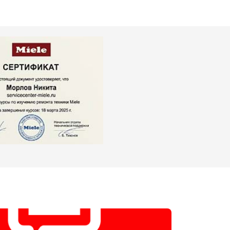
т 2000 ₽
Заказать
т 3250 ₽
Заказать
т 2450 ₽
Заказать
т 1850 ₽
Заказать
т 2750 ₽
Заказать
т 3100 ₽
Заказать
т 2000 ₽
Заказать