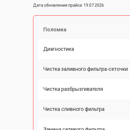
Дата обновления прайса: 19.07.2026
Поломка
Диагностика
Чистка заливного фильтра-сеточки
Чистка разбрызгивателя
Чистка сливного фильтра
Замена сетевого фильтра