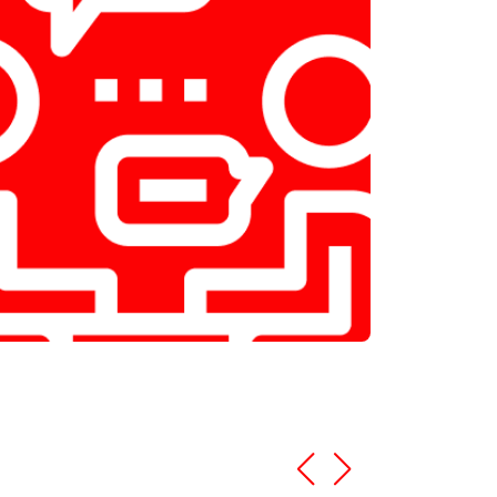
т 2800 ₽
Заказать
т 3800 ₽
Заказать
т 2200 ₽
Заказать
т 2300 ₽
Заказать
т 3600 ₽
Заказать
т 3250 ₽
Заказать