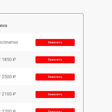
ена
есплатно
Заказать
т 1850 ₽
Заказать
т 2500 ₽
Заказать
т 2100 ₽
Заказать
т 2700 ₽
Заказать