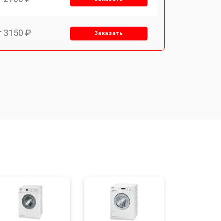
т 3150 ₽
Заказать
т 3550 ₽
Заказать
т 3600 ₽
Заказать
т 4600 ₽
Заказать
т 4750 ₽
Заказать
т 3650 ₽
Заказать