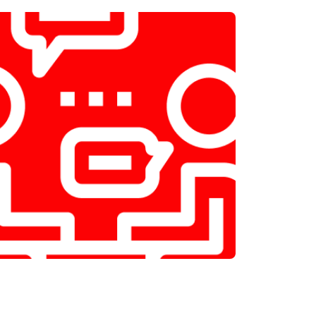
т 2000 ₽
Заказать
т 2800 ₽
Заказать
т 3800 ₽
Заказать
т 2200 ₽
Заказать
т 2300 ₽
Заказать
т 3600 ₽
Заказать
т 3250 ₽
Заказать