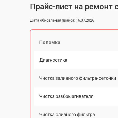
Прайс-лист на ремонт 
Дата обновления прайса: 16.07.2026
Поломка
Диагностика
Чистка заливного фильтра-сеточки
Чистка разбрызгивателя
Чистка сливного фильтра