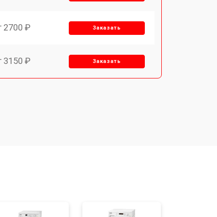
т 2700 ₽
Заказать
т 3150 ₽
Заказать
т 3550 ₽
Заказать
т 3600 ₽
Заказать
т 4600 ₽
Заказать
т 4750 ₽
Заказать