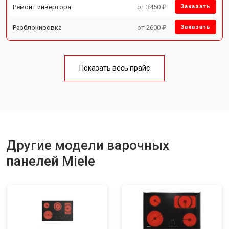
Ремонт инвертора
от 3450 ₽
Заказать
Разблокировка
от 2600 ₽
Заказать
Показать весь прайс
Другие модели варочных
панелей Miele