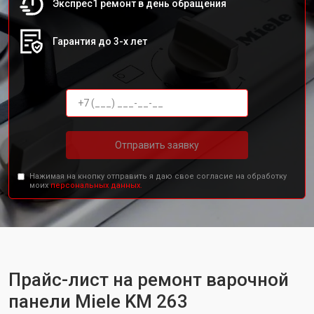
Экспрес1 ремонт в день обращения
Гарантия до 3-х лет
Отправить заявку
Нажимая на кнопку отправить я даю свое согласие на обработку
моих
персональных данных.
Прайс-лист на ремонт варочной
панели Miele KM 263