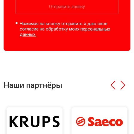
Отправить заявку
Нажимая на кнопку отправить я даю свое
согласие на обработку моих
персональных
данных.
Наши партнёры