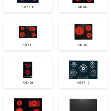
KM 5816
KM 652
KM 651
KM 402
KM 400
KM 371 G