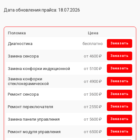
Дата обновления прайса: 18.07.2026
Поломка
Цена
Диагностика
бесплатно
Заказать
Замена сенсора
от 4600 ₽
Заказать
Замена конфорки индукционной
от 5100 ₽
Заказать
Замена конфорки
от 4900 ₽
Заказать
стеклокерамической
Ремонт сенсора
от 3600 ₽
Заказать
Ремонт переключателя
от 2550 ₽
Заказать
Замена панели управления
от 5600 ₽
Заказать
Ремонт модуля управления
от 6500 ₽
Заказать