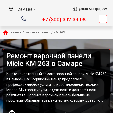
Самара
улица Авроры, 209
▼
+7 (800) 302-39-08
Главная
/
Варочная панель
/
KM 263
Ремонт варочной панели
Miele KM 263 в Самаре
Ищете качественный ремонт варочной панели Miele KM 263
в Самаре? Наш сервисный центр предлагает
профессиональные услуги по восстановлению техники
Миеле. Мы гарантируем надежность и долговечность
результата. Поломка варочной панели больше не
проблема! Обращайтесь к экспертам, которым доверяют.