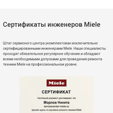
Сертификаты инженеров Miele
Штат сервисного центра укомплектован исключительно
сертифицированными инженерами Miele. Наши специалисты
проходят обязательное регулярное обучение и обладают
всеми необходимыми допусками для проведения ремонта
техники Miele на профессиональном уровне.