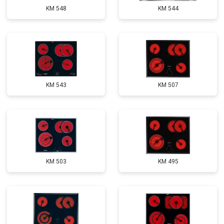
KM 548
KM 544
KM 543
KM 507
KM 503
KM 495