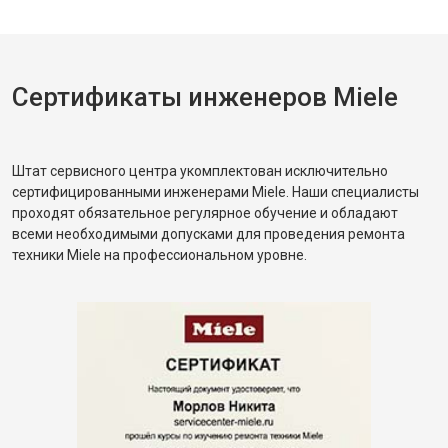
Сертификаты инженеров Miele
Штат сервисного центра укомплектован исключительно
сертифицированными инженерами Miele. Наши специалисты
проходят обязательное регулярное обучение и обладают
всеми необходимыми допусками для проведения ремонта
техники Miele на профессиональном уровне.