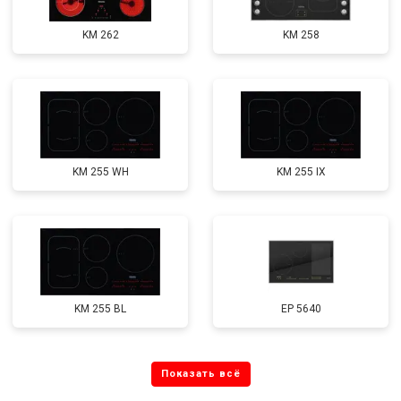
KM 262
KM 258
KM 255 WH
KM 255 IX
KM 255 BL
EP 5640