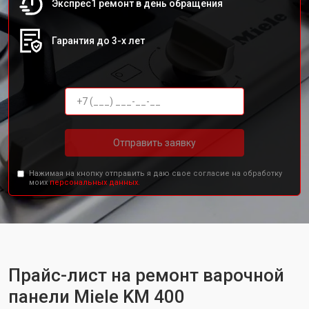
Экспрес1 ремонт в день обращения
Гарантия до 3-х лет
Отправить заявку
Нажимая на кнопку отправить я даю свое согласие на обработку
моих
персональных данных.
Прайс-лист на ремонт варочной
панели Miele KM 400