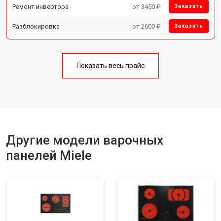
Ремонт инвертора
от 3450 ₽
Заказать
Разблокировка
от 2600 ₽
Заказать
Показать весь прайс
Другие модели варочных
панелей Miele