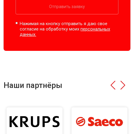
Отправить заявку
Нажимая на кнопку отправить я даю свое
согласие на обработку моих
персональных
данных.
Наши партнёры