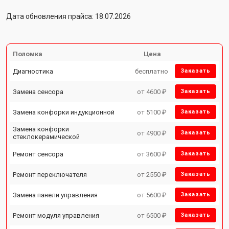
Дата обновления прайса: 18.07.2026
Поломка
Цена
Диагностика
бесплатно
Заказать
Замена сенсора
от 4600 ₽
Заказать
Замена конфорки индукционной
от 5100 ₽
Заказать
Замена конфорки
от 4900 ₽
Заказать
стеклокерамической
Ремонт сенсора
от 3600 ₽
Заказать
Ремонт переключателя
от 2550 ₽
Заказать
Замена панели управления
от 5600 ₽
Заказать
Ремонт модуля управления
от 6500 ₽
Заказать