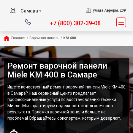
Самара
улица Авроры, 209
▼
+7 (800) 302-39-08
Главная
/
Варочная панель
/
KM 400
Ремонт варочной панели
Miele KM 400 в Самаре
Ищете качественный ремонт варочной панели Miele KM 400
в Самаре? Наш сервисный центр предлагает
профессиональные услуги по восстановлению техники
Миеле. Мы гарантируем надежность и долговечность
результата. Поломка варочной панели больше не
проблема! Обращайтесь к экспертам, которым доверяют.