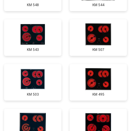
KM 548
KM 544
KM 543
KM 507
KM 503
KM 495