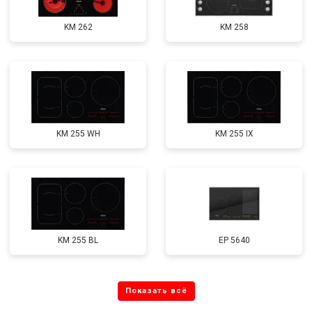
KM 262
KM 258
KM 255 WH
KM 255 IX
KM 255 BL
EP 5640