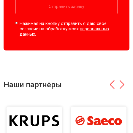
Отправить заявку
Нажимая на кнопку отправить я даю свое
согласие на обработку моих
персональных
данных.
Наши партнёры