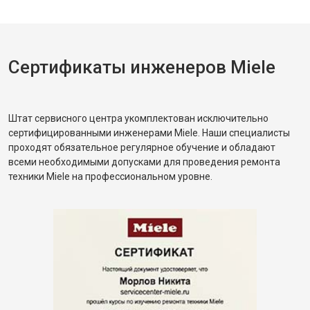
Сертификаты инженеров Miele
Штат сервисного центра укомплектован исключительно
сертифицированными инженерами Miele. Наши специалисты
проходят обязательное регулярное обучение и обладают
всеми необходимыми допусками для проведения ремонта
техники Miele на профессиональном уровне.