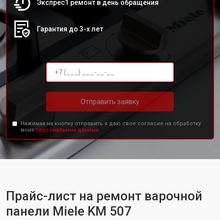
Экспрес1 ремонт в день обращения
Гарантия до 3-х лет
Отправить заявку
Нажимая на кнопку отправить я даю свое согласие на обработку
моих
персональных данных.
Прайс-лист на ремонт варочной
панели Miele KM 507