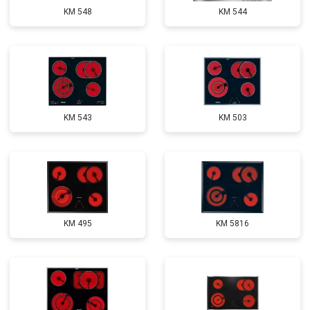
KM 548
KM 544
KM 543
KM 503
KM 495
KM 5816