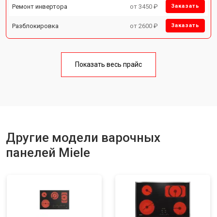
Ремонт инвертора
от 3450 ₽
Заказать
Разблокировка
от 2600 ₽
Заказать
Показать весь прайс
Другие модели варочных
панелей Miele