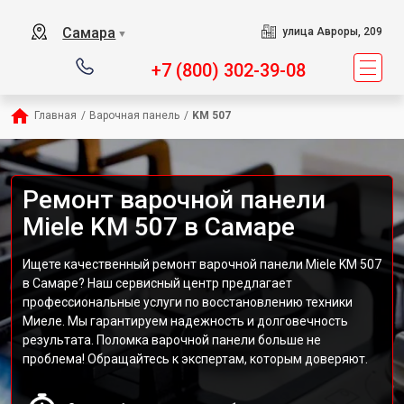
Самара
улица Авроры, 209
▼
+7 (800) 302-39-08
Главная
/
Варочная панель
/
KM 507
Ремонт варочной панели
Miele KM 507 в Самаре
Ищете качественный ремонт варочной панели Miele KM 507
в Самаре? Наш сервисный центр предлагает
профессиональные услуги по восстановлению техники
Миеле. Мы гарантируем надежность и долговечность
результата. Поломка варочной панели больше не
проблема! Обращайтесь к экспертам, которым доверяют.