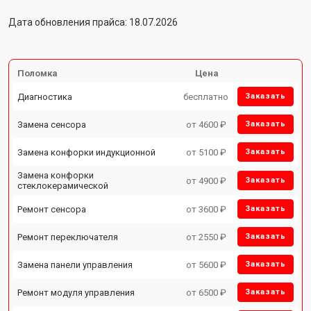
Дата обновления прайса: 18.07.2026
Поломка
Цена
Диагностика
бесплатно
Заказать
Замена сенсора
от 4600 ₽
Заказать
Замена конфорки индукционной
от 5100 ₽
Заказать
Замена конфорки
от 4900 ₽
Заказать
стеклокерамической
Ремонт сенсора
от 3600 ₽
Заказать
Ремонт переключателя
от 2550 ₽
Заказать
Замена панели управления
от 5600 ₽
Заказать
Ремонт модуля управления
от 6500 ₽
Заказать