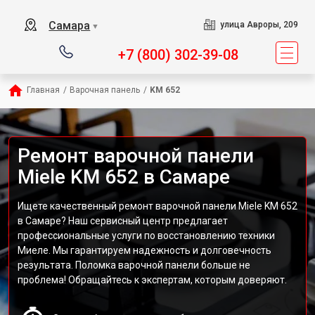
Самара
улица Авроры, 209
▼
+7 (800) 302-39-08
Главная
/
Варочная панель
/
KM 652
Ремонт варочной панели
Miele KM 652 в Самаре
Ищете качественный ремонт варочной панели Miele KM 652
в Самаре? Наш сервисный центр предлагает
профессиональные услуги по восстановлению техники
Миеле. Мы гарантируем надежность и долговечность
результата. Поломка варочной панели больше не
проблема! Обращайтесь к экспертам, которым доверяют.