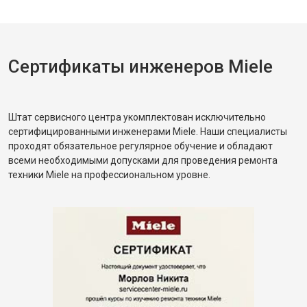
Сертификаты инженеров Miele
Штат сервисного центра укомплектован исключительно
сертифицированными инженерами Miele. Наши специалисты
проходят обязательное регулярное обучение и обладают
всеми необходимыми допусками для проведения ремонта
техники Miele на профессиональном уровне.