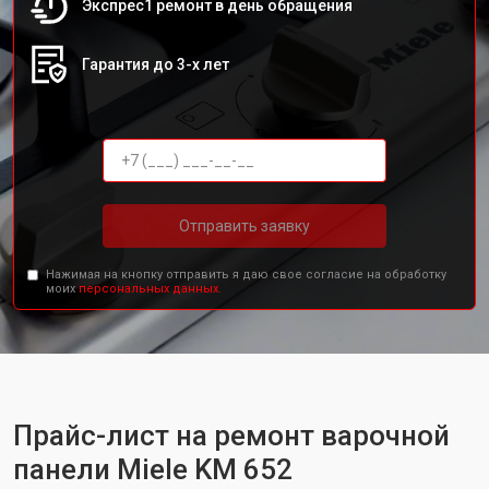
Экспрес1 ремонт в день обращения
Гарантия до 3-х лет
Отправить заявку
Нажимая на кнопку отправить я даю свое согласие на обработку
моих
персональных данных.
Прайс-лист на ремонт варочной
панели Miele KM 652