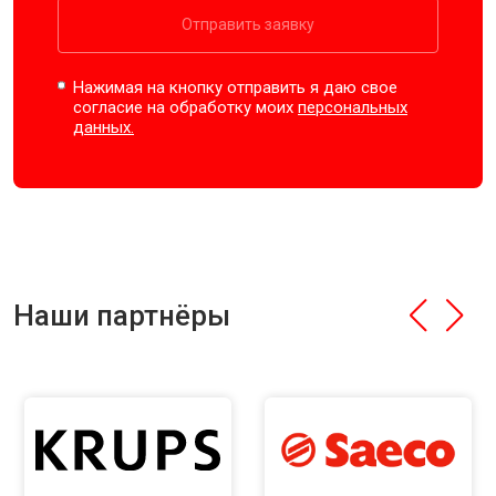
Отправить заявку
Нажимая на кнопку отправить я даю свое
согласие на обработку моих
персональных
данных.
Наши партнёры