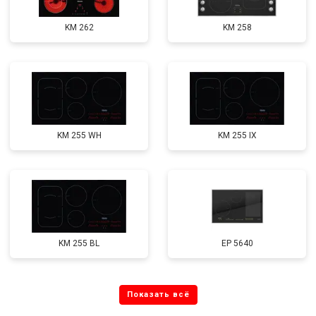
KM 262
KM 258
KM 255 WH
KM 255 IX
KM 255 BL
EP 5640