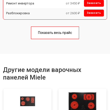
Ремонт инвертора
от 3450 ₽
Заказать
Разблокировка
от 2600 ₽
Заказать
Показать весь прайс
Другие модели варочных
панелей Miele