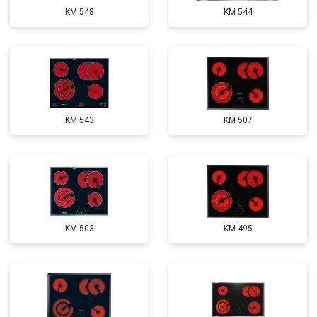
KM 548
KM 544
KM 543
KM 507
KM 503
KM 495