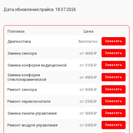
Дата обновления прайса: 18.07.2026
Поломка
Цена
Диагностика
бесплатно
Заказать
Замена сенсора
от 4600 ₽
Заказать
Замена конфорки индукционной
от 5100 ₽
Заказать
Замена конфорки
от 4900 ₽
Заказать
стеклокерамической
Ремонт сенсора
от 3600 ₽
Заказать
Ремонт переключателя
от 2550 ₽
Заказать
Замена панели управления
от 5600 ₽
Заказать
Ремонт модуля управления
от 6500 ₽
Заказать